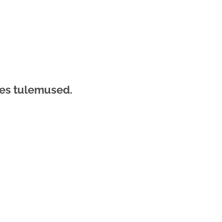
ses tulemused.